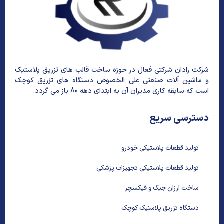
شرکت رادان شرکتی فعال در حوزه ساخت قالب های تزریق پلاستیک
و ماشین آلات صنعتی علی الخصوص دستگاه های تزریق کوچک
است که سابقه کاری مدیران آن به ابتدای دهه 80 باز می گردد.
دسترسی سریع
تولید قطعات پلاستیکی خودرو
تولید قطعات پلاستیکی تجهیزات پزشکی
ساخت ارزان جیگ و فیکسچر
دستگاه تزریق پلاسنیک کوچک