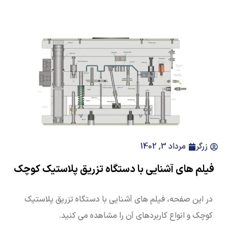
زرگر
مرداد 3, 1402
فیلم های آشنایی با دستگاه تزریق پلاستیک کوچک
در این صفحه، فیلم های آشنایی با دستگاه تزریق پلاستیک
کوچک و انواع کاربردهای آن را مشاهده می کنید.