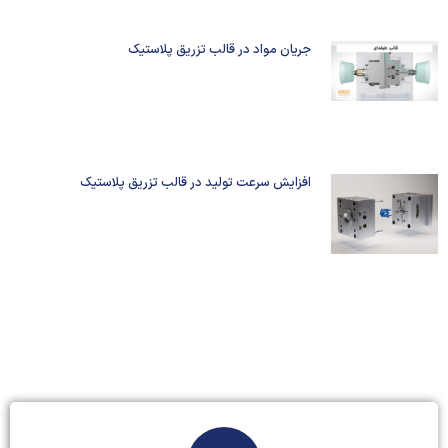
جریان مواد در قالب تزریق پلاستیک
افزایش سرعت تولید در قالب تزریق پلاستیک