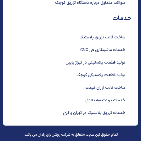
سوالات متداول درباره دستگاه تزریق کوچک
خدمات
ساخت قالب تزریق پلاستیک
خدمات ماشینکاری فرز CNC
تولید قطعات پلاستیکی در تیراژ پایین
تولید قطعات پلاستیکی کوچک
ساخت قالب ارزان قیمت
خدمات پرینت سه بعدی
خدمات تزریق پلاستیک در تهران و کرج
تمام حقوق این سایت متعلق به شرکت روشن رای رادان می باشد.