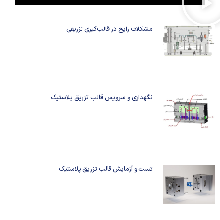
مشکلات رایج در قالب‌گیری تزریقی
نگهداری و سرویس قالب تزریق پلاستیک
تست و آزمایش قالب تزریق پلاستیک