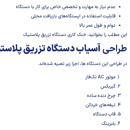
عدم نیاز به مهارت و تخصص خاص برای کار با دستگاه
قابلیت استفاده در ایستگاه‌های بازیافت محلی
دوام و طول عمر بالا
این مطلب را بخوانید:
خنک کاری دستگاه تزریق پلاستیک
طراحی
آسیاب دستگاه تزریق پلاست
در طراحی این دستگاه ها، اجزا زیر تعبیه شده‌اند.
موتور AC تک‌فاز
گیربکس
چرخ دنده ساده
تیغه‌های خردکن
قاب دستگاه
بلبرینگ