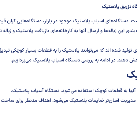
ه تزریق پلاستیک
 است. دستگاه‌های آسیاب پلاستیک موجود در بازار، دستگاه‌هایی گران قی
ندی این زباله‌ها و ارسال آنها به کارخانه‌های بازیافت پلاستیک و زباله نی
 تولید شده اند که می‌توانند پلاستیک را به قطعات بسیار کوچکی تبدی
کاهش دهند. در ادامه به بررسی
دستگاه آسیاب پلاستیک
می‌پردازیم.
یک
 آنها به قطعات کوچک استفاده می‌شود. دستگاه آسیاب پلاستیک،
مدیریت آسان‌تر ضایعات پلاستیک می‌شود. اهداف مدنظر برای ساخت