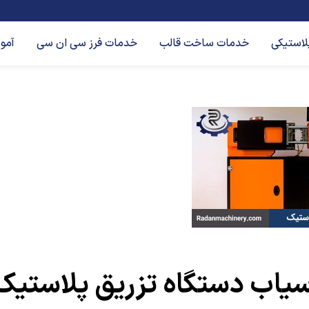
لاستیکی
خدمات ساخت قالب
خدمات فرز سی ان سی
آمو
سیاب دستگاه تزریق پلاستیک