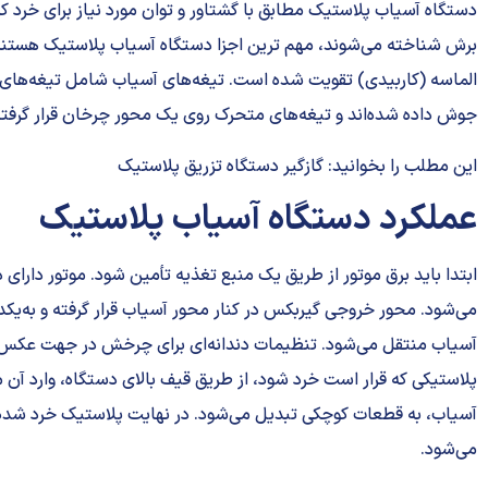
دستگاه آسیاب پلاستیک مطابق با گشتاور و توان مورد نیاز برای خرد 
برش شناخته می‌شوند، مهم ترین اجزا دستگاه آسیاب پلاستیک هستند. ه
الماسه (کاربیدی) تقویت شده است. تیغه‌های آسیاب شامل تیغه‌های 
جوش داده شده‌اند و تیغه‌های متحرک روی یک محور چرخان قرار گرفته‌
این مطلب را بخوانید:
گازگیر دستگاه تزریق پلاستیک
عملکرد دستگاه آسیاب پلاستیک
ابتدا باید برق موتور از طریق یک منبع تغذیه تأمین ‌شود. موتور 
می‌شود. محور خروجی گیربکس در کنار محور آسیاب قرار گرفته و به‌یک
آسیاب منتقل می‌شود. تنظیمات دندانه‌ای برای چرخش در جهت عکس م
پلاستیکی که قرار است خرد شود، از طریق قیف بالای دستگاه، وارد آن 
آسیاب، به قطعات کوچکی تبدیل می‌شود. در نهایت پلاستیک خرد شده ا
می‌شود.