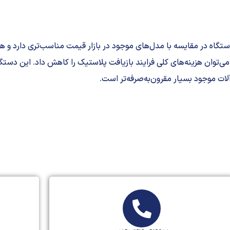
اه در مقایسه با مدل‌های موجود در بازار قیمت مناسب‌تری دارد و هز
ی‌توان هزینه‌های کلی فرایند بازیافت پلاستیک را کاهش داد. این دستگ
آلات موجود بسیار مقرون‌به‌صرفه‌تر است.