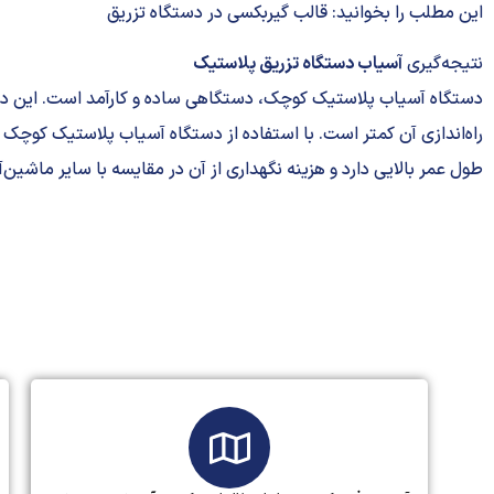
این مطلب را بخوانید:
قالب گیربکسی در دستگاه تزریق
نتیجه‌گیری
آسیاب دستگاه تزریق پلاستیک
دستگاه آسیاب پلاستیک کوچک، دستگاهی ساده و کارآمد است. این دستگ
راه‌اندازی آن کمتر است. با استفاده از دستگاه آسیاب پلاستیک کوچک م
طول عمر بالایی دارد و هزینه نگهداری از آن در مقایسه با سایر ماشین‌