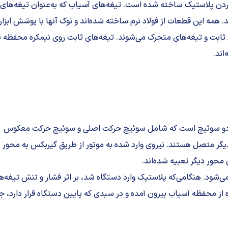
کردن پلاستیک ساخته شده است. تیغه‌های آسیاب که به‌عنوان تیغه‌های
مه این قطعات از فولاد نرم ساخته شده‌اند و نوک آنها با پوشش ابزار
ثابت و تیغه‌های متحرک می‌شوند. تیغه‌های ثابت روی نیمکره محفظه 
اند.
دارای دو سوئیچ است که شامل سوئیچ حرکت اصلی و سوئیچ حرکت معکوس
دیگر متصل هستند. نیروی وارد شده به موتور از طریق گیربکس به محور
حور دیگر تعبیه شده‌اند.
می‌شود. هنگامی‌که پلاستیک وارد دستگاه شد، بر اثر فشار و تنش تیغه‌ه
ز محفظه آسیاب بیرون آمده و در سبدی که پایین دستگاه قرار دارد، ج